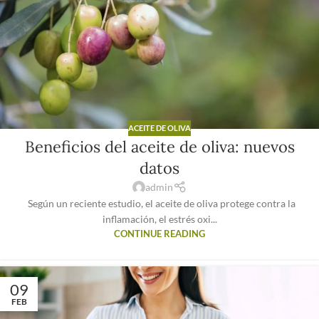
ACEITE DE OLIVA
Beneficios del aceite de oliva: nuevos
datos
admin
Según un reciente estudio, el aceite de oliva protege contra la
inflamación, el estrés oxi...
CONTINUE READING
09
FEB