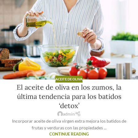
ACEITE DE OLIVA
El aceite de oliva en los zumos, la
última tendencia para los batidos
‘detox’
admin
Incorporar aceite de oliva virgen extra mejora los batidos de
frutas y verduras con las propiedades ...
CONTINUE READING