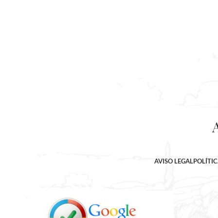
AVISO LEGAL
POLÍTI